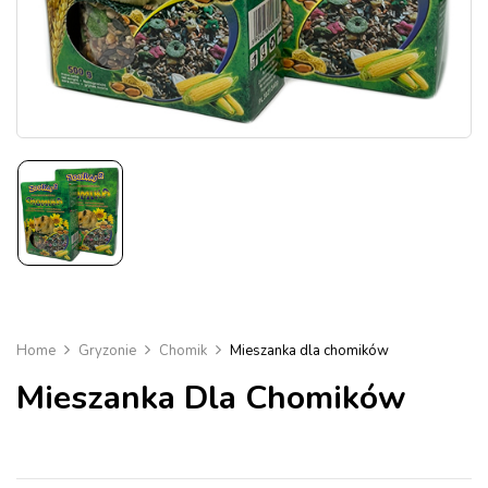
Home
Gryzonie
Chomik
Mieszanka dla chomików
Mieszanka Dla Chomików