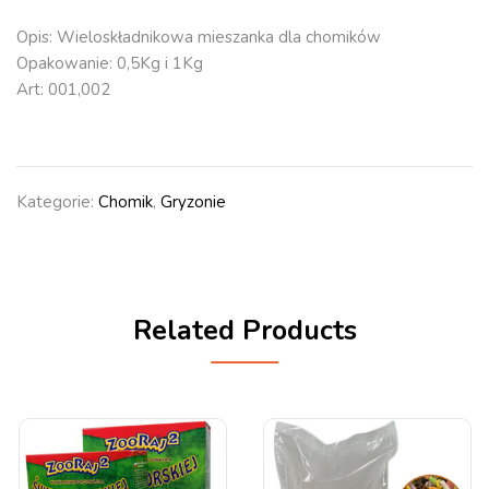
Opis: Wieloskładnikowa mieszanka dla chomików
Opakowanie: 0,5Kg i 1Kg
Art: 001,002
Kategorie:
Chomik
,
Gryzonie
Related Products